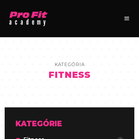
KATEGÓRIA
FITNESS
KATEGÓRIE